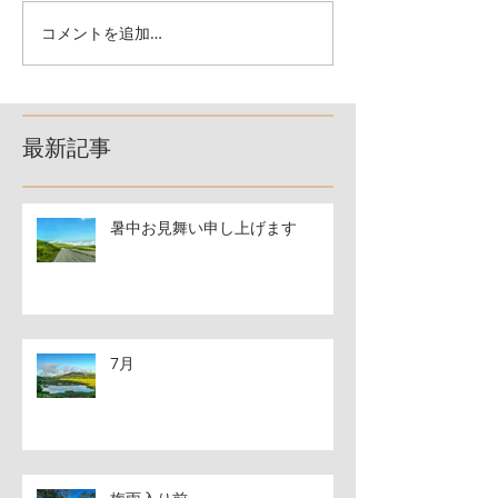
コメントを追加…
最新記事
暑中お見舞い申し上げます
7月