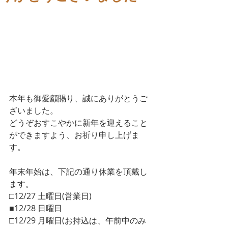
本年も御愛顧賜り、誠にありがとうご
ざいました。
どうぞおすこやかに新年を迎えること
ができますよう、お祈り申し上げま
す。
年末年始は、下記の通り休業を頂戴し
ます。
□12/27 土曜日(営業日)
■12/28 日曜日
□12/29 月曜日(お持込は、午前中のみ