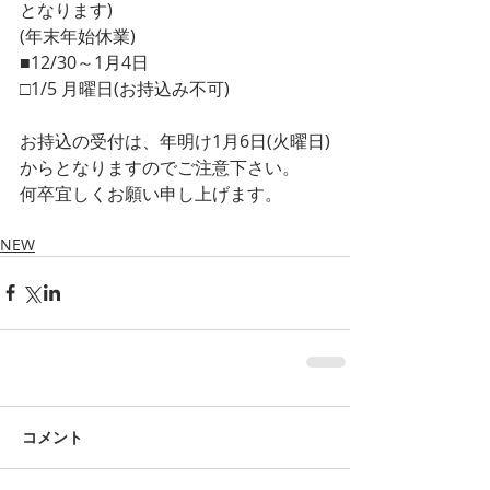
となります)
(年末年始休業)
■12/30～1月4日
□1/5 月曜日(お持込み不可)
お持込の受付は、年明け1月6日(火曜日)
からとなりますのでご注意下さい。
何卒宜しくお願い申し上げます。
NEW
コメント