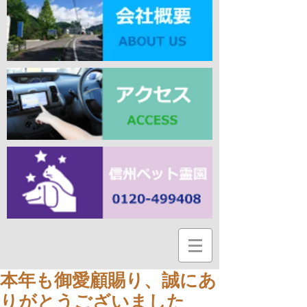
本年も御愛顧賜り、誠にあ
りがとうございました