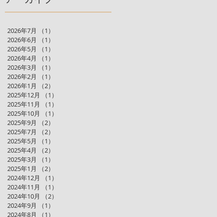
2026年7月
（1）
1件の記事
2026年6月
（1）
1件の記事
2026年5月
（1）
1件の記事
2026年4月
（1）
1件の記事
2026年3月
（1）
1件の記事
2026年2月
（1）
1件の記事
2026年1月
（2）
2件の記事
2025年12月
（1）
1件の記事
2025年11月
（1）
1件の記事
2025年10月
（1）
1件の記事
2025年9月
（2）
2件の記事
2025年7月
（2）
2件の記事
2025年5月
（1）
1件の記事
2025年4月
（2）
2件の記事
2025年3月
（1）
1件の記事
2025年1月
（2）
2件の記事
2024年12月
（1）
1件の記事
2024年11月
（1）
1件の記事
2024年10月
（2）
2件の記事
2024年9月
（1）
1件の記事
2024年8月
（1）
1件の記事