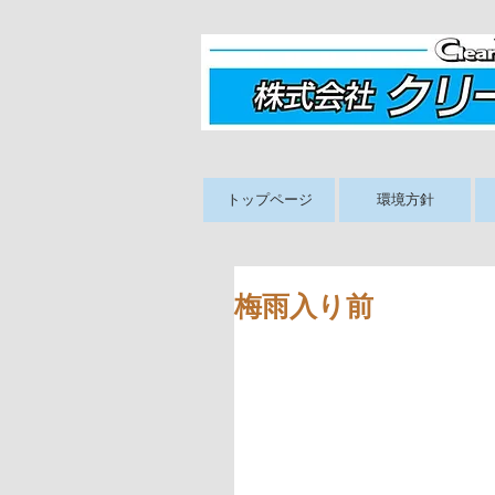
トップページ
環境方針
梅雨入り前