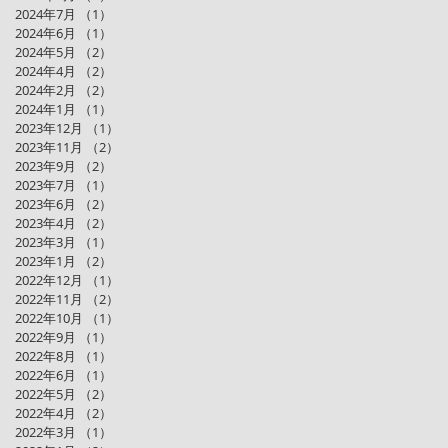
2024年7月
（1）
1件の記事
2024年6月
（1）
1件の記事
2024年5月
（2）
2件の記事
2024年4月
（2）
2件の記事
2024年2月
（2）
2件の記事
2024年1月
（1）
1件の記事
2023年12月
（1）
1件の記事
2023年11月
（2）
2件の記事
2023年9月
（2）
2件の記事
2023年7月
（1）
1件の記事
2023年6月
（2）
2件の記事
2023年4月
（2）
2件の記事
2023年3月
（1）
1件の記事
2023年1月
（2）
2件の記事
2022年12月
（1）
1件の記事
2022年11月
（2）
2件の記事
2022年10月
（1）
1件の記事
2022年9月
（1）
1件の記事
2022年8月
（1）
1件の記事
2022年6月
（1）
1件の記事
2022年5月
（2）
2件の記事
2022年4月
（2）
2件の記事
2022年3月
（1）
1件の記事