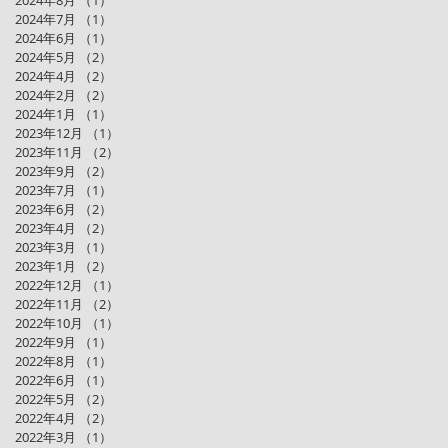
2024年7月
（1）
1件の記事
2024年6月
（1）
1件の記事
2024年5月
（2）
2件の記事
2024年4月
（2）
2件の記事
2024年2月
（2）
2件の記事
2024年1月
（1）
1件の記事
2023年12月
（1）
1件の記事
2023年11月
（2）
2件の記事
2023年9月
（2）
2件の記事
2023年7月
（1）
1件の記事
2023年6月
（2）
2件の記事
2023年4月
（2）
2件の記事
2023年3月
（1）
1件の記事
2023年1月
（2）
2件の記事
2022年12月
（1）
1件の記事
2022年11月
（2）
2件の記事
2022年10月
（1）
1件の記事
2022年9月
（1）
1件の記事
2022年8月
（1）
1件の記事
2022年6月
（1）
1件の記事
2022年5月
（2）
2件の記事
2022年4月
（2）
2件の記事
2022年3月
（1）
1件の記事