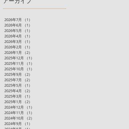
アーカイブ
2026年7月
（1）
1件の記事
2026年6月
（1）
1件の記事
2026年5月
（1）
1件の記事
2026年4月
（1）
1件の記事
2026年3月
（1）
1件の記事
2026年2月
（1）
1件の記事
2026年1月
（2）
2件の記事
2025年12月
（1）
1件の記事
2025年11月
（1）
1件の記事
2025年10月
（1）
1件の記事
2025年9月
（2）
2件の記事
2025年7月
（2）
2件の記事
2025年5月
（1）
1件の記事
2025年4月
（2）
2件の記事
2025年3月
（1）
1件の記事
2025年1月
（2）
2件の記事
2024年12月
（1）
1件の記事
2024年11月
（1）
1件の記事
2024年10月
（2）
2件の記事
2024年9月
（1）
1件の記事
2024年8月
（1）
1件の記事