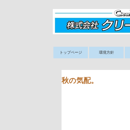
トップページ
環境方針
秋の気配。