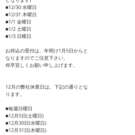
となります)
■12/30 水曜日
■12/31 木曜日
■1/1 金曜日
■1/2 土曜日
■1/3 日曜日
お持込の受付は、年明け1月5日からと
なりますのでご注意下さい。
何卒宜しくお願い申し上げます。
12月の弊社休業日は、下記の通りとな
ります。
■毎週日曜日
■12月5日(土曜日)
■12月30日(水曜日)
■12月31日(木曜日)