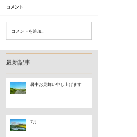
コメント
コメントを追加…
最新記事
暑中お見舞い申し上げます
7月