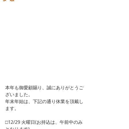
本年も御愛顧賜り、誠にありがとうご
ざいました。
年末年始は、下記の通り休業を頂戴し
ます。
□12/29 火曜日(お持込は、午前中のみ