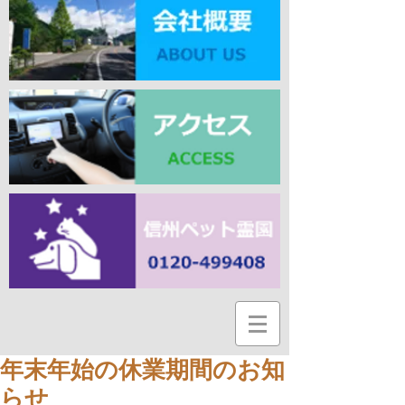
年末年始の休業期間のお知
らせ