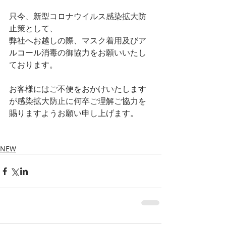
只今、新型コロナウイルス感染拡大防
止策として、
弊社へお越しの際、マスク着用及びア
ルコール消毒の御協力をお願いいたし
ております。
お客様にはご不便をおかけいたします
が感染拡大防止に何卒ご理解ご協力を
賜りますようお願い申し上げます。
NEW