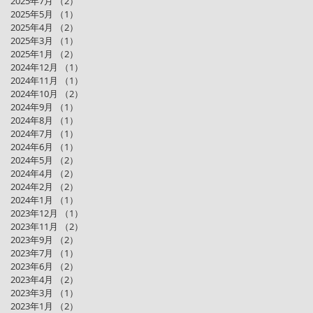
2025年7月
（2）
2件の記事
2025年5月
（1）
1件の記事
2025年4月
（2）
2件の記事
2025年3月
（1）
1件の記事
2025年1月
（2）
2件の記事
2024年12月
（1）
1件の記事
2024年11月
（1）
1件の記事
2024年10月
（2）
2件の記事
2024年9月
（1）
1件の記事
2024年8月
（1）
1件の記事
2024年7月
（1）
1件の記事
2024年6月
（1）
1件の記事
2024年5月
（2）
2件の記事
2024年4月
（2）
2件の記事
2024年2月
（2）
2件の記事
2024年1月
（1）
1件の記事
2023年12月
（1）
1件の記事
2023年11月
（2）
2件の記事
2023年9月
（2）
2件の記事
2023年7月
（1）
1件の記事
2023年6月
（2）
2件の記事
2023年4月
（2）
2件の記事
2023年3月
（1）
1件の記事
2023年1月
（2）
2件の記事