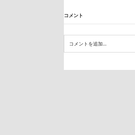
コメント
コメントを追加…