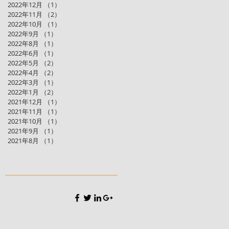
2022年12月
（1）
1件の記事
2022年11月
（2）
2件の記事
2022年10月
（1）
1件の記事
2022年9月
（1）
1件の記事
2022年8月
（1）
1件の記事
2022年6月
（1）
1件の記事
2022年5月
（2）
2件の記事
2022年4月
（2）
2件の記事
2022年3月
（1）
1件の記事
2022年1月
（2）
2件の記事
2021年12月
（1）
1件の記事
2021年11月
（1）
1件の記事
2021年10月
（1）
1件の記事
2021年9月
（1）
1件の記事
2021年8月
（1）
1件の記事