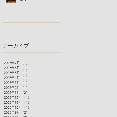
アーカイブ
2026年7月
（1）
1件の記事
2026年6月
（1）
1件の記事
2026年5月
（1）
1件の記事
2026年4月
（1）
1件の記事
2026年3月
（1）
1件の記事
2026年2月
（1）
1件の記事
2026年1月
（2）
2件の記事
2025年12月
（1）
1件の記事
2025年11月
（1）
1件の記事
2025年10月
（1）
1件の記事
2025年9月
（2）
2件の記事