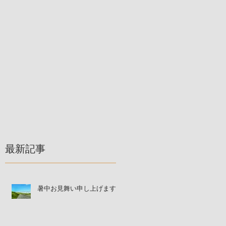
最新記事
暑中お見舞い申し上げます