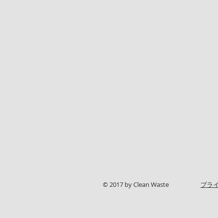
© 2017 by Clean Waste
プラ