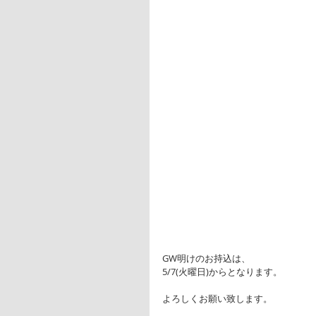
GW明けのお持込は、
5/7(火曜日)からとなります。
よろしくお願い致します。