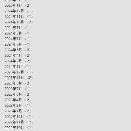
2025年1月
（2）
2件の記事
2024年12月
（1）
1件の記事
2024年11月
（1）
1件の記事
2024年10月
（2）
2件の記事
2024年9月
（1）
1件の記事
2024年8月
（1）
1件の記事
2024年7月
（1）
1件の記事
2024年6月
（1）
1件の記事
2024年5月
（2）
2件の記事
2024年4月
（2）
2件の記事
2024年2月
（2）
2件の記事
2024年1月
（1）
1件の記事
2023年12月
（1）
1件の記事
2023年11月
（2）
2件の記事
2023年9月
（2）
2件の記事
2023年7月
（1）
1件の記事
2023年6月
（2）
2件の記事
2023年4月
（2）
2件の記事
2023年3月
（1）
1件の記事
2023年1月
（2）
2件の記事
2022年12月
（1）
1件の記事
2022年11月
（2）
2件の記事
2022年10月
（1）
1件の記事