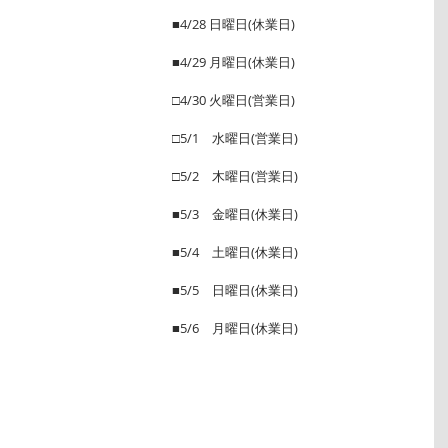
■4/28 日曜日(休業日)
■4/29 月曜日(休業日)
□4/30 火曜日(営業日)
□5/1　水曜日(営業日)
□5/2　木曜日(営業日)
■5/3　金曜日(休業日)
■5/4　土曜日(休業日)
■5/5　日曜日(休業日)
■5/6　月曜日(休業日)