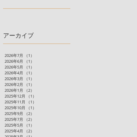
アーカイブ
2026年7月
（1）
1件の記事
2026年6月
（1）
1件の記事
2026年5月
（1）
1件の記事
2026年4月
（1）
1件の記事
2026年3月
（1）
1件の記事
2026年2月
（1）
1件の記事
2026年1月
（2）
2件の記事
2025年12月
（1）
1件の記事
2025年11月
（1）
1件の記事
2025年10月
（1）
1件の記事
2025年9月
（2）
2件の記事
2025年7月
（2）
2件の記事
2025年5月
（1）
1件の記事
2025年4月
（2）
2件の記事
2025年3月
（1）
1件の記事