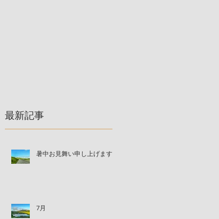
最新記事
暑中お見舞い申し上げます
7月