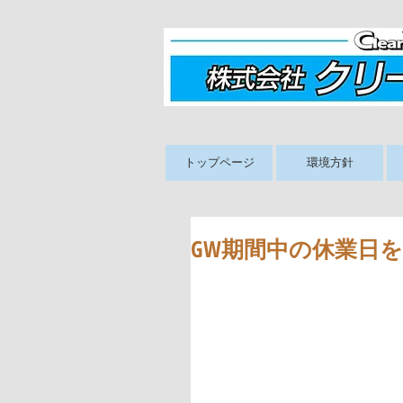
トップページ
環境方針
GW期間中の休業日