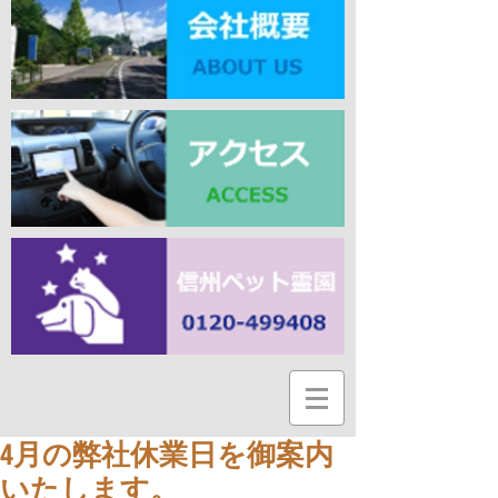
4月の弊社休業日を御案内
いたします。