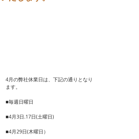
4月の弊社休業日は、下記の通りとなり
ます。
■毎週日曜日
■4月3日.17日(土曜日)
■4月29日(木曜日）