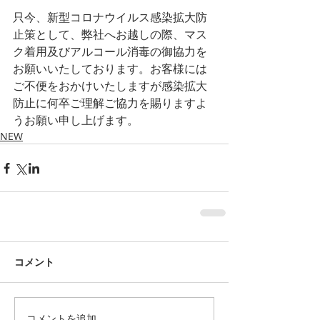
只今、新型コロナウイルス感染拡大防
止策として、弊社へお越しの際、マス
ク着用及びアルコール消毒の御協力を
お願いいたしております。お客様には
ご不便をおかけいたしますが感染拡大
防止に何卒ご理解ご協力を賜りますよ
うお願い申し上げます。
NEW
コメント
コメントを追加…