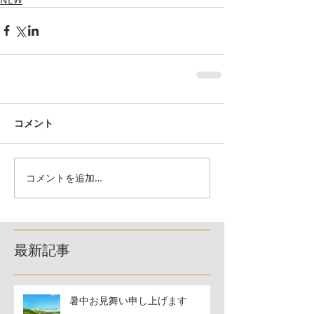
コメント
コメントを追加…
最新記事
暑中お見舞い申し上げます