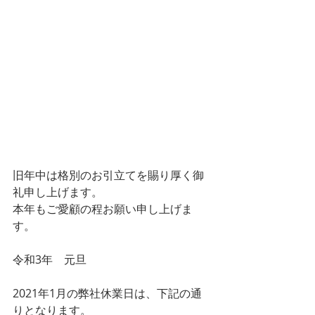
旧年中は格別のお引立てを賜り厚く御
礼申し上げます。
本年もご愛顧の程お願い申し上げま
す。
令和3年　元旦
2021年1月の弊社休業日は、下記の通
りとなります。