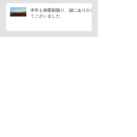
本年も御愛顧賜り、誠にありがと
うございました
12月
アーカイブ
2026年7月
（1）
1件の記事
2026年6月
（1）
1件の記事
2026年5月
（1）
1件の記事
2026年4月
（1）
1件の記事
2026年3月
（1）
1件の記事
2026年2月
（1）
1件の記事
2026年1月
（2）
2件の記事