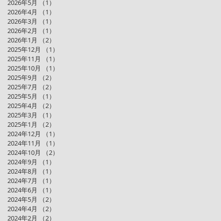
2026年5月
（1）
1件の記事
2026年4月
（1）
1件の記事
2026年3月
（1）
1件の記事
2026年2月
（1）
1件の記事
2026年1月
（2）
2件の記事
2025年12月
（1）
1件の記事
2025年11月
（1）
1件の記事
2025年10月
（1）
1件の記事
2025年9月
（2）
2件の記事
2025年7月
（2）
2件の記事
2025年5月
（1）
1件の記事
2025年4月
（2）
2件の記事
2025年3月
（1）
1件の記事
2025年1月
（2）
2件の記事
2024年12月
（1）
1件の記事
2024年11月
（1）
1件の記事
2024年10月
（2）
2件の記事
2024年9月
（1）
1件の記事
2024年8月
（1）
1件の記事
2024年7月
（1）
1件の記事
2024年6月
（1）
1件の記事
2024年5月
（2）
2件の記事
2024年4月
（2）
2件の記事
2024年2月
（2）
2件の記事