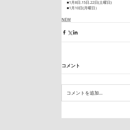
■1月8日.15日.22日(土曜日)
■1月10日(月曜日）
NEW
コメント
コメントを追加…