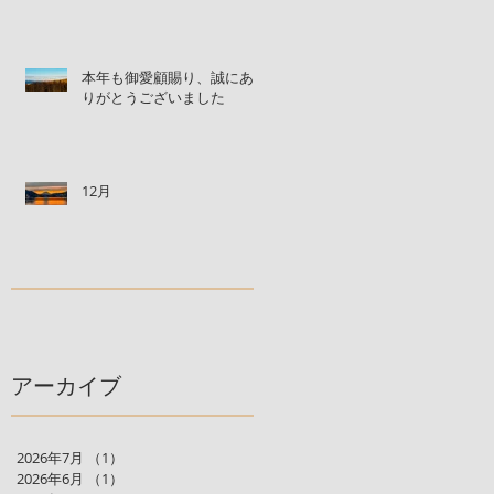
本年も御愛顧賜り、誠にあ
りがとうございました
12月
アーカイブ
2026年7月
（1）
1件の記事
2026年6月
（1）
1件の記事