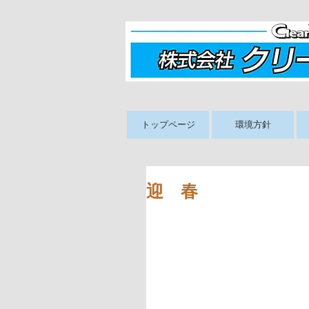
トップページ
環境方針
迎 春