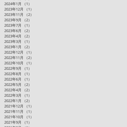
2024年1月
（1）
1件の記事
2023年12月
（1）
1件の記事
2023年11月
（2）
2件の記事
2023年9月
（2）
2件の記事
2023年7月
（1）
1件の記事
2023年6月
（2）
2件の記事
2023年4月
（2）
2件の記事
2023年3月
（1）
1件の記事
2023年1月
（2）
2件の記事
2022年12月
（1）
1件の記事
2022年11月
（2）
2件の記事
2022年10月
（1）
1件の記事
2022年9月
（1）
1件の記事
2022年8月
（1）
1件の記事
2022年6月
（1）
1件の記事
2022年5月
（2）
2件の記事
2022年4月
（2）
2件の記事
2022年3月
（1）
1件の記事
2022年1月
（2）
2件の記事
2021年12月
（1）
1件の記事
2021年11月
（1）
1件の記事
2021年10月
（1）
1件の記事
2021年9月
（1）
1件の記事