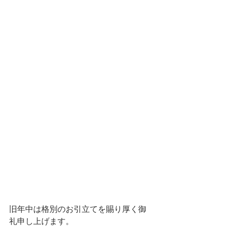
旧年中は格別のお引立てを賜り厚く御
礼申し上げます。