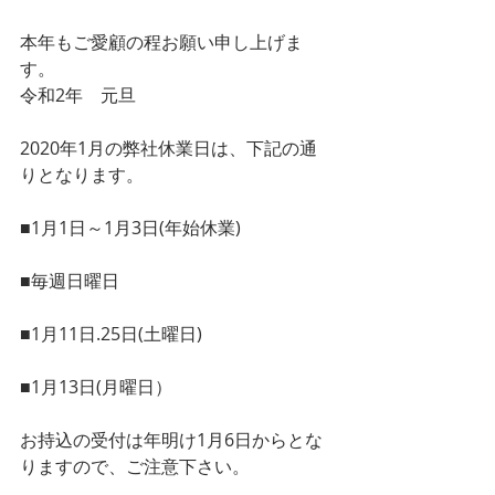
本年もご愛顧の程お願い申し上げま
す。
令和2年　元旦
2020年1月の弊社休業日は、下記の通
りとなります。
■1月1日～1月3日(年始休業)
■毎週日曜日
■1月11日.25日(土曜日)
■1月13日(月曜日）
お持込の受付は年明け1月6日からとな
りますので、ご注意下さい。