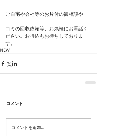
ご自宅や会社等のお片付の御相談や
ゴミの回収依頼等、お気軽にお電話く
ださい。お持込もお待ちしておりま
す。
NEW
コメント
コメントを追加…